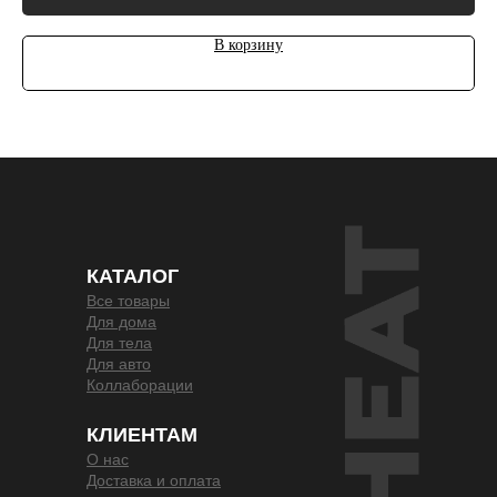
В корзину
КАТАЛОГ
Все товары
Для дома
Для тела
Для авто
Коллаборации
КЛИЕНТАМ
О нас
Доставка и оплата