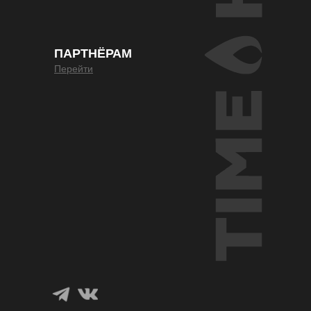
ПАРТНЁРАМ
Перейти