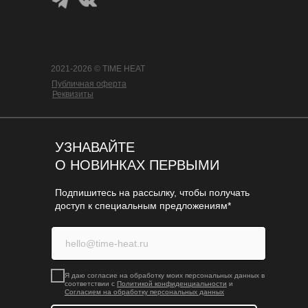
2021-2026 © TIME HEAT
Публичная оферта
Реквизиты
УЗНАВАЙТЕ
О НОВИНКАХ ПЕРВЫМИ
Подпишитесь на рассылку, чтобы получать
доступ к специальным предложениям*
Я даю согласие на обработку моих персональных данных в
соответствии с
Политикой конфиденциальности
и
Согласием на обработку персональных данных