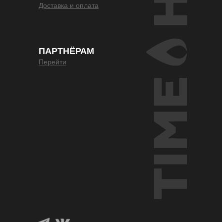
Доставка и оплата
ПАРТНЁРАМ
Перейти