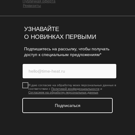
Публичная оферта
Реквизиты
УЗНАВАЙТЕ
О НОВИНКАХ ПЕРВЫМИ
Подпишитесь на рассылку, чтобы получать
доступ к специальным предложениям*
Я даю согласие на обработку моих персональных данных в
соответствии с
Политикой конфиденциальности
и
Согласием на обработку персональных данных
Подписаться