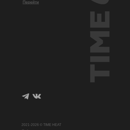
Перейти
2021-2026 © TIME HEAT