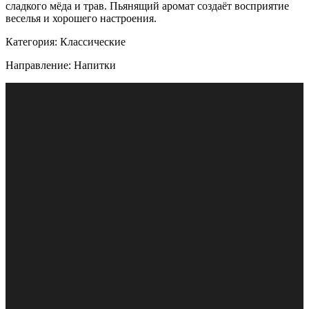
сладкого мёда и трав. Пьянящий аромат создаёт восприятие
веселья и хорошего настроения.
Категория: Классические
Направление: Напитки