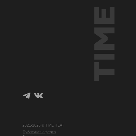
2021-2026 © TIME HEAT
Публичная оферта