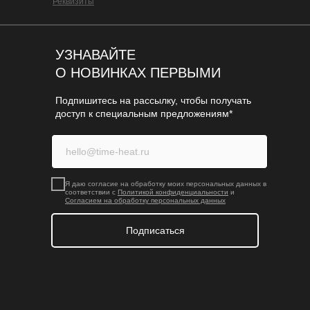
Реквизиты
УЗНАВАЙТЕ
О НОВИНКАХ ПЕРВЫМИ
Подпишитесь на рассылку, чтобы получать
доступ к специальным предложениям*
Я даю согласие на обработку моих персональных данных в
соответствии с
Политикой конфиденциальности
и
Согласием на обработку персональных данных
Подписаться